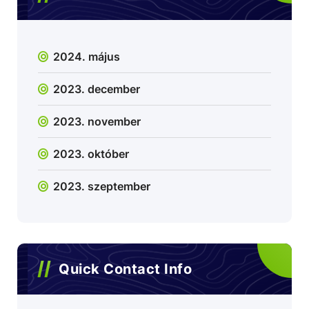
2024. május
2023. december
2023. november
2023. október
2023. szeptember
Quick Contact Info